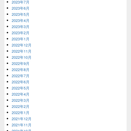
2023年7月
2023年6月
2023年5月
2023年4月
2023年3月
2023年2月
2023年1月
2022年12月
2022年11月
2022年10月
2022年9月
2022年8月
2022年7月
2022年6月
2022年5月
2022年4月
2022年3月
2022年2月
2022年1月
2021年12月
2021年11月
2021年10月