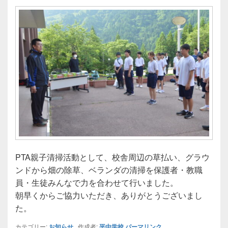
PTA親子清掃活動として、校舎周辺の草払い、グラウ
ンドから畑の除草、ベランダの清掃を保護者・教職
員・生徒みんなで力を合わせて行いました。
朝早くからご協力いただき、ありがとうございまし
た。
カテゴリー:
お知らせ
作成者:
平中学校
パーマリンク