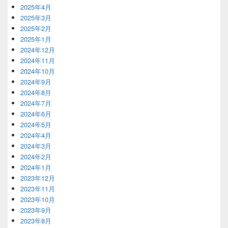
2025年4月
2025年3月
2025年2月
2025年1月
2024年12月
2024年11月
2024年10月
2024年9月
2024年8月
2024年7月
2024年6月
2024年5月
2024年4月
2024年3月
2024年2月
2024年1月
2023年12月
2023年11月
2023年10月
2023年9月
2023年8月