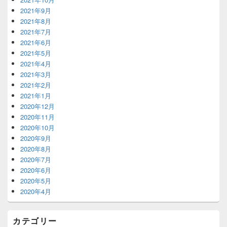
2021年9月
2021年8月
2021年7月
2021年6月
2021年5月
2021年4月
2021年3月
2021年2月
2021年1月
2020年12月
2020年11月
2020年10月
2020年9月
2020年8月
2020年7月
2020年6月
2020年5月
2020年4月
カテゴリー