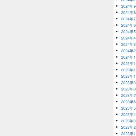
2024年
2024年
2024年
2024年
2024年
2024年
2024年
2024年
2024年
2023年
2023年
2023年
2023年
2023年
2023年
2023年
2023年
2023年
2023年
2023年
2023年