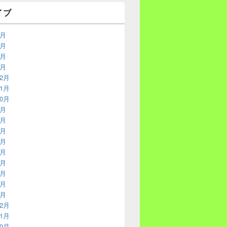
イブ
4月
3月
2月
1月
12月
11月
10月
9月
8月
7月
6月
5月
4月
3月
2月
1月
12月
11月
10月