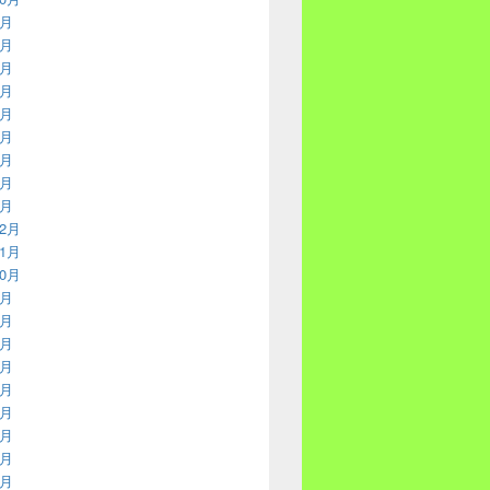
9月
8月
7月
6月
5月
4月
3月
2月
1月
12月
11月
10月
9月
8月
7月
6月
5月
4月
3月
2月
1月