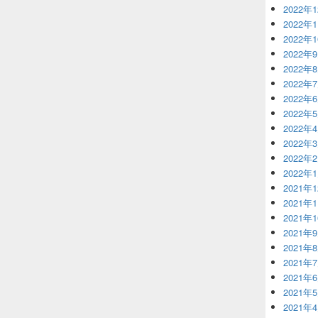
2022年
2022年
2022年
2022年
2022年
2022年
2022年
2022年
2022年
2022年
2022年
2022年
2021年
2021年
2021年
2021年
2021年
2021年
2021年
2021年
2021年