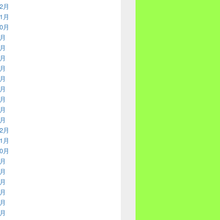
12月
11月
10月
9月
8月
7月
6月
5月
4月
3月
2月
1月
12月
11月
10月
9月
8月
7月
6月
5月
4月