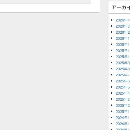
ェ
アーカ
ッ
ト
エ
2026年
リ
2026年
ア
2026年
2026年
2025年
2025年
2025年
2025年
2025年
2025年
2025年
2025年
2025年
2025年
2025年
2025年
2024年
2024年
2024年