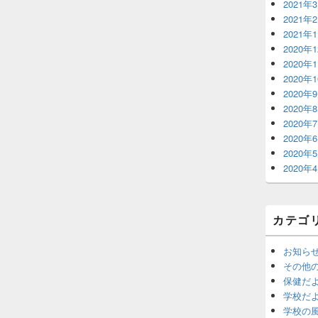
2021年
2021年
2021年
2020年
2020年
2020年
2020年
2020年
2020年
2020年
2020年
2020年
カテゴ
お知ら
その他
保健だ
学校だ
学校の